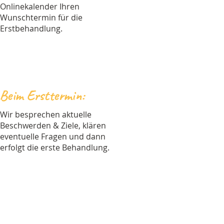
Onlinekalender Ihren
Wunschtermin für die
Erstbehandlung.
Beim Ersttermin:
Wir besprechen aktuelle
Beschwerden & Ziele, klären
eventuelle Fragen und dann
erfolgt die erste Behandlung.