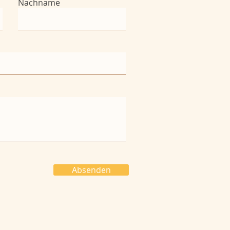
Nachname
Absenden